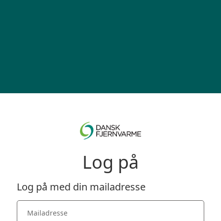
Log på
Log på med din mailadresse