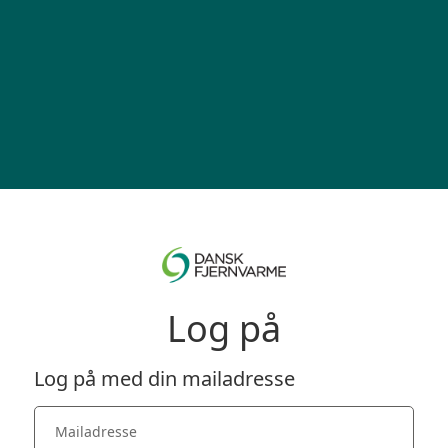
Log på
Log på med din mailadresse