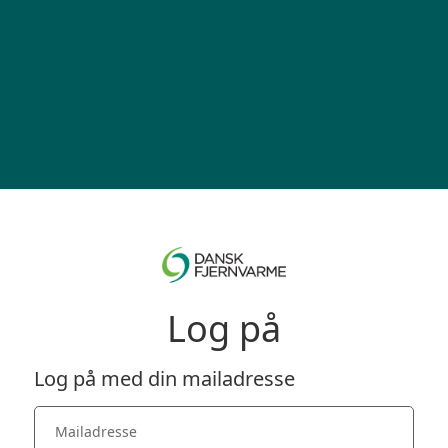
Log på
Log på med din mailadresse