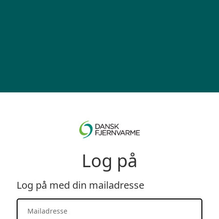
Log på
Log på med din mailadresse