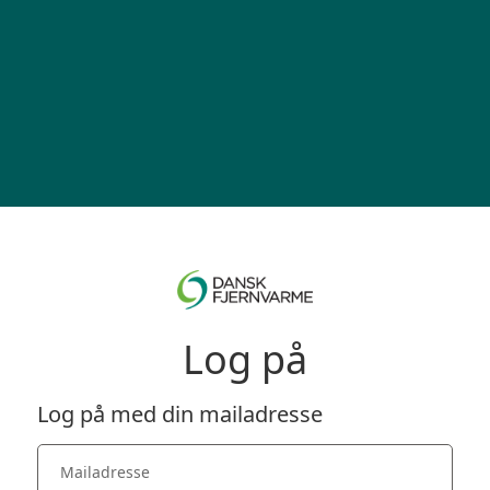
Log på
Log på med din mailadresse