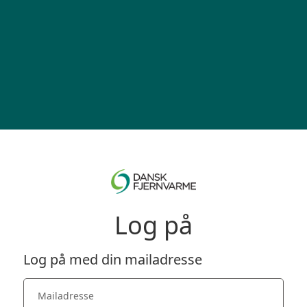
Log på
Log på med din mailadresse