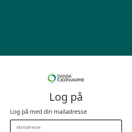
Log på
Log på med din mailadresse