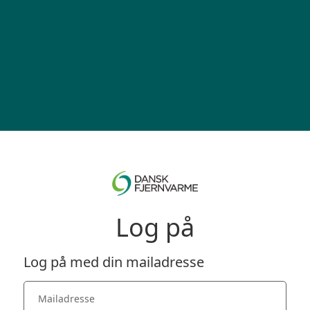
Log på
Log på med din mailadresse