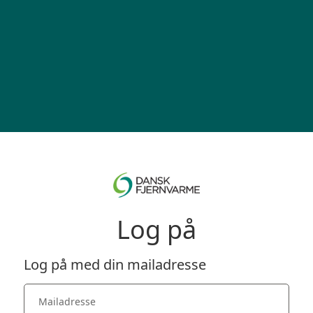
Log på
Log på med din mailadresse