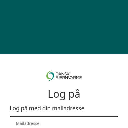
Log på
Log på med din mailadresse