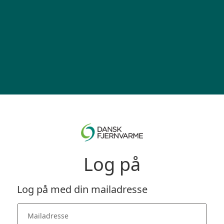
Log på
Log på med din mailadresse