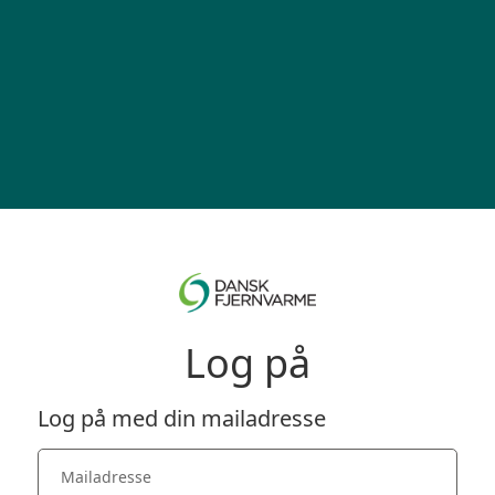
Log på
Log på med din mailadresse