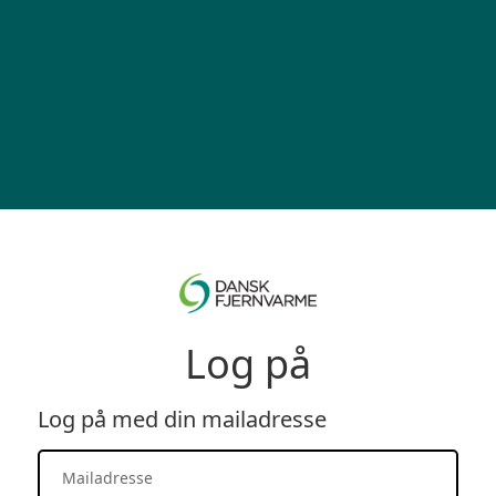
Log på
Log på med din mailadresse